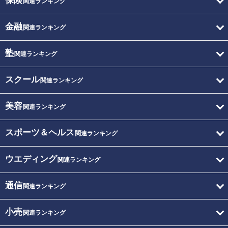
保険
関連ランキング
金融
関連ランキング
塾
関連ランキング
スクール
関連ランキング
美容
関連ランキング
スポーツ＆ヘルス
関連ランキング
ウエディング
関連ランキング
通信
関連ランキング
小売
関連ランキング