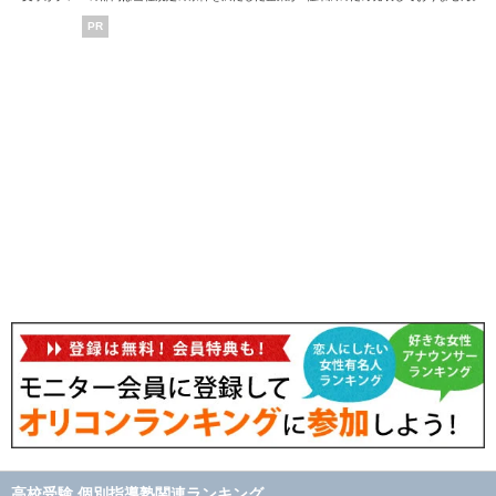
PR
高校受験 個別指導塾関連ランキング