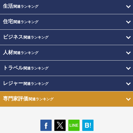
生活
関連ランキング
住宅
関連ランキング
ビジネス
関連ランキング
人材
関連ランキング
トラベル
関連ランキング
レジャー
関連ランキング
専門家評価
関連ランキング