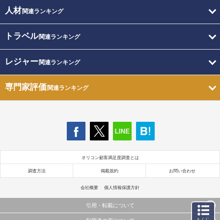
人材
関連ランキング
トラベル
関連ランキング
レジャー
関連ランキング
専門家評価
関連ランキング
オリコン顧客満足度調査とは
調査方法
掲載規約
お問い合わせ
会社概要
個人情報保護方針
引用・転載について
もくじ