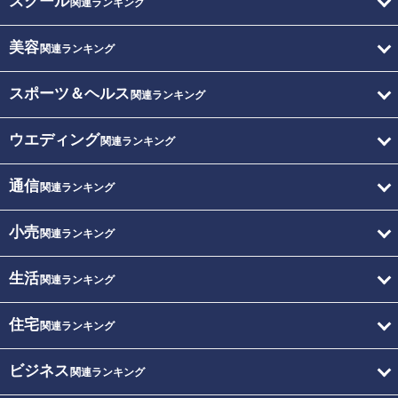
スクール
関連ランキング
美容
関連ランキング
スポーツ＆ヘルス
関連ランキング
ウエディング
関連ランキング
通信
関連ランキング
小売
関連ランキング
生活
関連ランキング
住宅
関連ランキング
ビジネス
関連ランキング