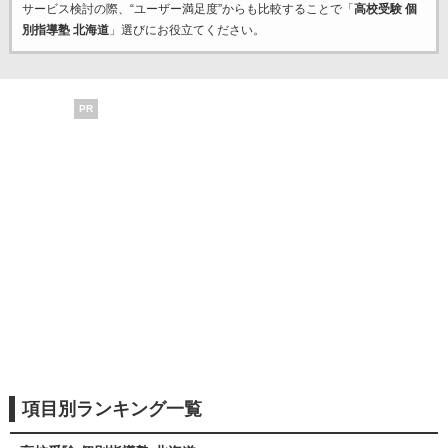
サービス検討の際、“ユーザー満足度”からも比較することで「
高校受験 個
別指導塾 北海道
」選びにお役立てください。
PR
項目別ランキング一覧