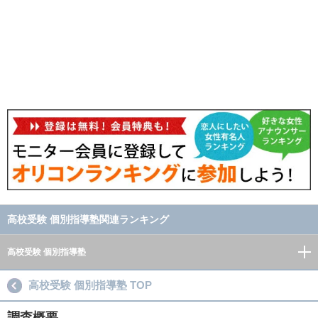
高校受験 個別指導塾関連ランキング
高校受験 個別指導塾
高校受験 個別指導塾 TOP
調査概要