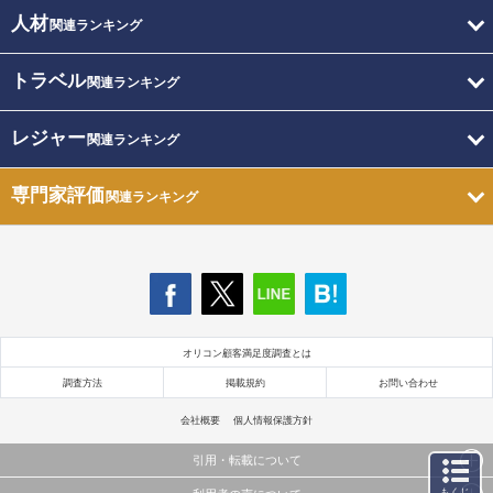
人材
関連ランキング
トラベル
関連ランキング
レジャー
関連ランキング
専門家評価
関連ランキング
オリコン顧客満足度調査とは
調査方法
掲載規約
お問い合わせ
会社概要
個人情報保護方針
引用・転載について
もくじ