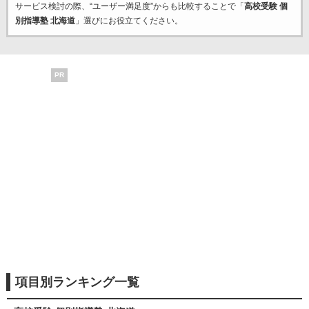
サービス検討の際、“ユーザー満足度”からも比較することで「
高校受験 個
別指導塾 北海道
」選びにお役立てください。
PR
項目別ランキング一覧