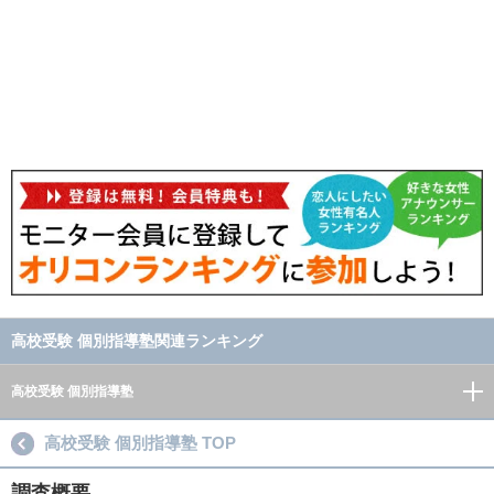
高校受験 個別指導塾関連ランキング
高校受験 個別指導塾
高校受験 個別指導塾 TOP
調査概要