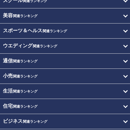
スクール
関連ランキング
美容
関連ランキング
スポーツ＆ヘルス
関連ランキング
ウエディング
関連ランキング
通信
関連ランキング
小売
関連ランキング
生活
関連ランキング
住宅
関連ランキング
ビジネス
関連ランキング