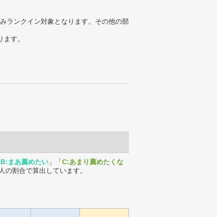
みランクイン対象となります。その他の部
ります。
「
B:まあ薦めたい
」「
C:あまり薦めたくな
人の割合で算出しています。