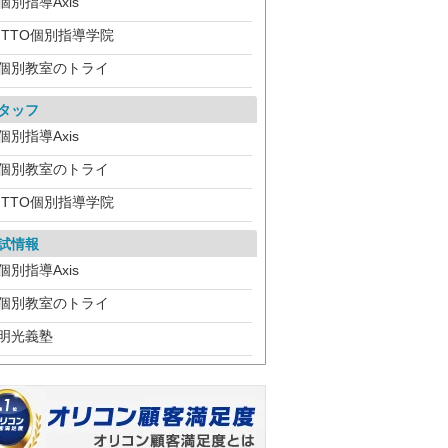
個別指導Axis
ITTO個別指導学院
個別教室のトライ
タッフ
個別指導Axis
個別教室のトライ
ITTO個別指導学院
試情報
個別指導Axis
個別教室のトライ
明光義塾