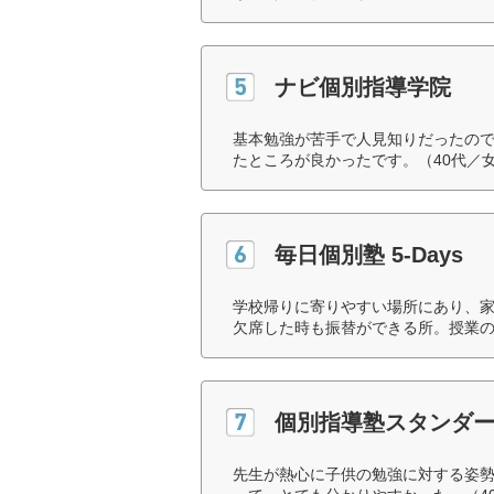
ナビ個別指導学院
基本勉強が苦手で人見知りだったの
たところが良かったです。（40代／
毎日個別塾 5-Days
学校帰りに寄りやすい場所にあり、
欠席した時も振替ができる所。授業の
個別指導塾スタンダ
先生が熱心に子供の勉強に対する姿