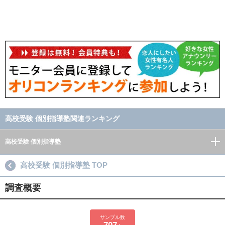
高校受験 個別指導塾関連ランキング
高校受験 個別指導塾
高校受験 個別指導塾 TOP
調査概要
サンプル数