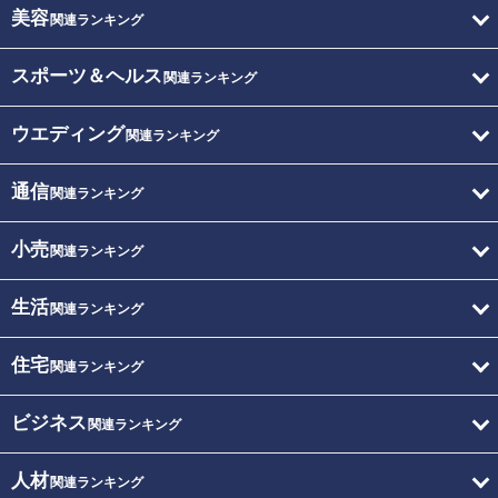
美容
関連ランキング
スポーツ＆ヘルス
関連ランキング
ウエディング
関連ランキング
通信
関連ランキング
小売
関連ランキング
生活
関連ランキング
住宅
関連ランキング
ビジネス
関連ランキング
人材
関連ランキング