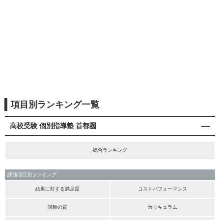
項目別ランキング一覧
高校受験 個別指導塾 首都圏
総合ランキング
評価項目別ランキング
結果に対する満足度
コストパフォーマンス
講師の質
カリキュラム