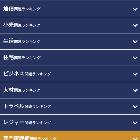
通信
関連ランキング
小売
関連ランキング
生活
関連ランキング
住宅
関連ランキング
ビジネス
関連ランキング
人材
関連ランキング
トラベル
関連ランキング
レジャー
関連ランキング
専門家評価
関連ランキング