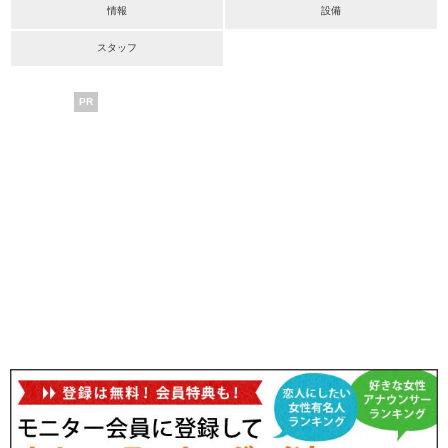
情報
設備
スタッフ
PR