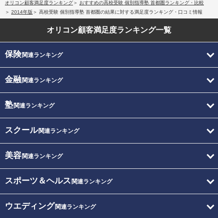
オリコン顧客満足度ランキング
おすすめの高校受験 個別指導塾 首都圏ランキング・比較
2014年版
高校受験 個別指導塾 首都圏の結果に対する満足度ランキング・口コミ情報
オリコン顧客満足度
ランキング一覧
保険
関連ランキング
金融
関連ランキング
塾
関連ランキング
スクール
関連ランキング
美容
関連ランキング
スポーツ＆ヘルス
関連ランキング
ウエディング
関連ランキング