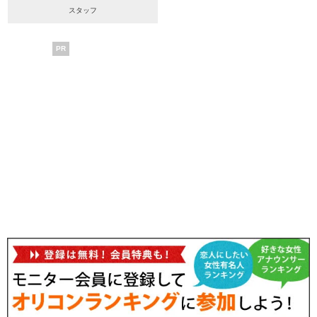
スタッフ
PR