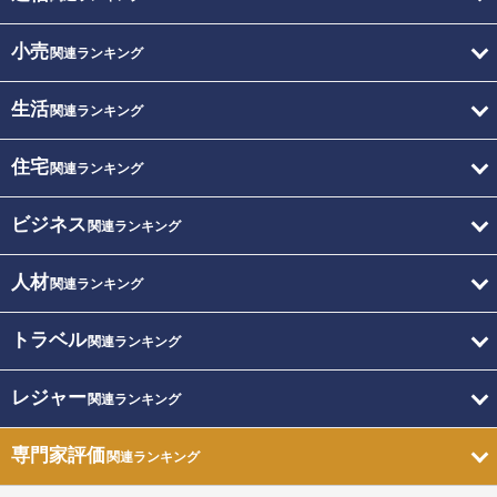
小売
関連ランキング
生活
関連ランキング
住宅
関連ランキング
ビジネス
関連ランキング
人材
関連ランキング
トラベル
関連ランキング
レジャー
関連ランキング
専門家評価
関連ランキング