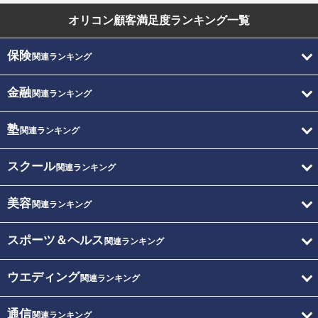
オリコン顧客満足度
ランキング一覧
保険
関連ランキング
金融
関連ランキング
塾
関連ランキング
スクール
関連ランキング
美容
関連ランキング
スポーツ＆ヘルス
関連ランキング
ウエディング
関連ランキング
通信
関連ランキング