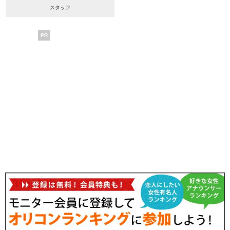
スタッフ
PR