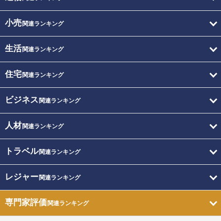
小売
関連ランキング
生活
関連ランキング
住宅
関連ランキング
ビジネス
関連ランキング
人材
関連ランキング
トラベル
関連ランキング
レジャー
関連ランキング
専門家評価
関連ランキング