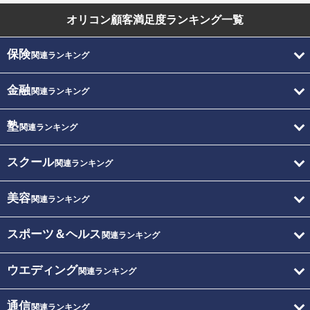
オリコン顧客満足度
ランキング一覧
保険
関連ランキング
金融
関連ランキング
塾
関連ランキング
スクール
関連ランキング
美容
関連ランキング
スポーツ＆ヘルス
関連ランキング
ウエディング
関連ランキング
通信
関連ランキング