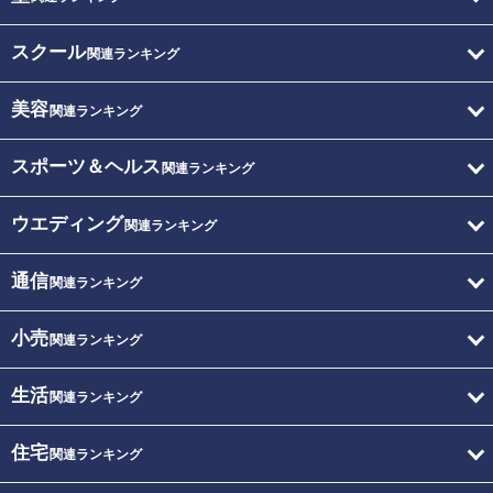
スクール
関連ランキング
美容
関連ランキング
スポーツ＆ヘルス
関連ランキング
ウエディング
関連ランキング
通信
関連ランキング
小売
関連ランキング
生活
関連ランキング
住宅
関連ランキング