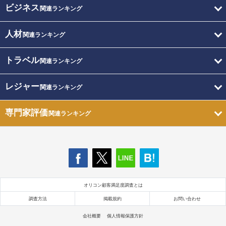
ビジネス
関連ランキング
人材
関連ランキング
トラベル
関連ランキング
レジャー
関連ランキング
専門家評価
関連ランキング
オリコン顧客満足度調査とは
調査方法
掲載規約
お問い合わせ
会社概要
個人情報保護方針