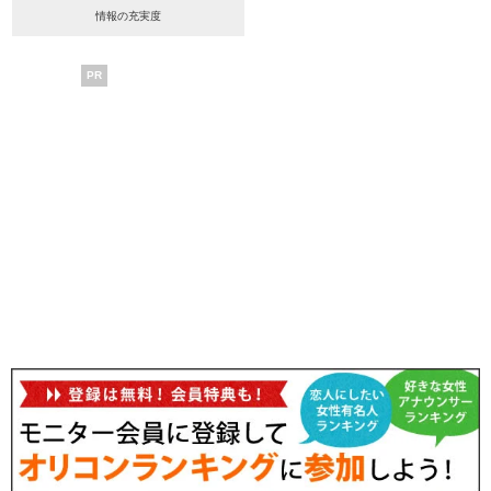
情報の充実度
PR