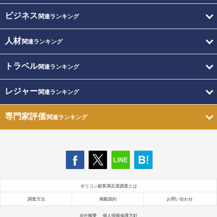
ビジネス
関連ランキング
人材
関連ランキング
トラベル
関連ランキング
レジャー
関連ランキング
専門家評価
関連ランキング
オリコン顧客満足度調査とは
調査方法
掲載規約
お問い合わせ
会社概要
個人情報保護方針