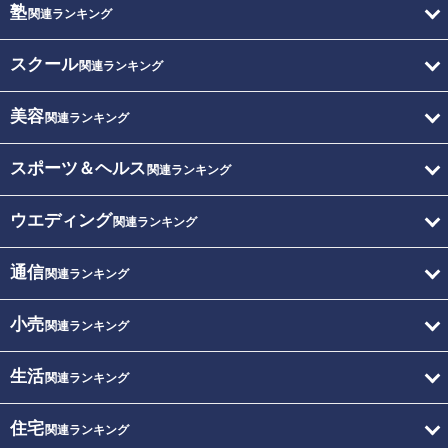
塾
関連ランキング
スクール
関連ランキング
美容
関連ランキング
スポーツ＆ヘルス
関連ランキング
ウエディング
関連ランキング
通信
関連ランキング
小売
関連ランキング
生活
関連ランキング
住宅
関連ランキング