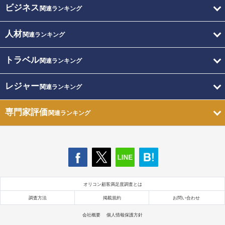
ビジネス
関連ランキング
人材
関連ランキング
トラベル
関連ランキング
レジャー
関連ランキング
専門家評価
関連ランキング
オリコン顧客満足度調査とは
調査方法
掲載規約
お問い合わせ
会社概要
個人情報保護方針