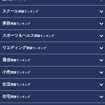
スクール
関連ランキング
美容
関連ランキング
スポーツ＆ヘルス
関連ランキング
ウエディング
関連ランキング
通信
関連ランキング
小売
関連ランキング
生活
関連ランキング
住宅
関連ランキング