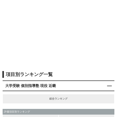
項目別ランキング一覧
大学受験 個別指導塾 現役 近畿
総合ランキング
評価項目別ランキング