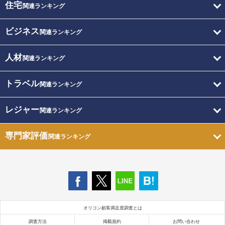
住宅
関連ランキング
ビジネス
関連ランキング
人材
関連ランキング
トラベル
関連ランキング
レジャー
関連ランキング
専門家評価
関連ランキング
オリコン顧客満足度調査とは
調査方法
掲載規約
お問い合わせ