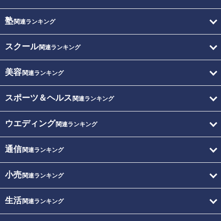
塾
関連ランキング
スクール
関連ランキング
美容
関連ランキング
スポーツ＆ヘルス
関連ランキング
ウエディング
関連ランキング
通信
関連ランキング
小売
関連ランキング
生活
関連ランキング