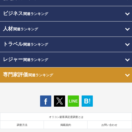
ビジネス
関連ランキング
人材
関連ランキング
トラベル
関連ランキング
レジャー
関連ランキング
専門家評価
関連ランキング
オリコン顧客満足度調査とは
調査方法
掲載規約
お問い合わせ