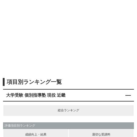
項目別ランキング一覧
大学受験 個別指導塾 現役 近畿
総合ランキング
評価項目別ランキング
成績向上・結果
適切な受講料