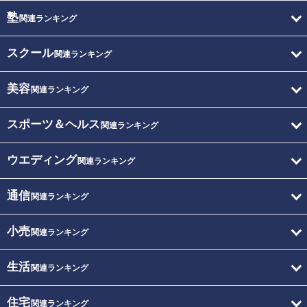
塾
関連ランキング
スクール
関連ランキング
美容
関連ランキング
スポーツ＆ヘルス
関連ランキング
ウエディング
関連ランキング
通信
関連ランキング
小売
関連ランキング
生活
関連ランキング
住宅
関連ランキング