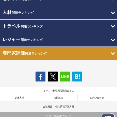
人材
関連ランキング
トラベル
関連ランキング
レジャー
関連ランキング
専門家評価
関連ランキング
オリコン顧客満足度調査とは
調査方法
掲載規約
お問い合わせ
会社概要
個人情報保護方針
引用・転載について