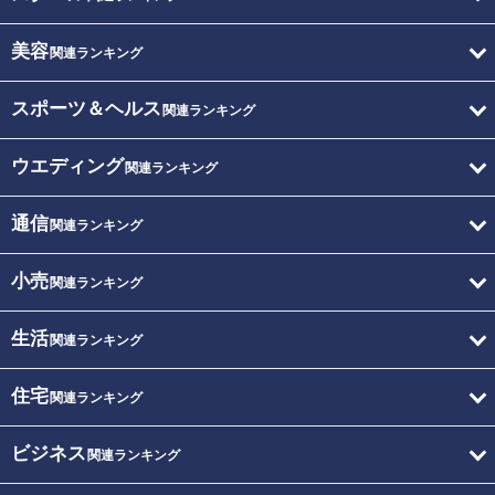
美容
関連ランキング
スポーツ＆ヘルス
関連ランキング
ウエディング
関連ランキング
通信
関連ランキング
小売
関連ランキング
生活
関連ランキング
住宅
関連ランキング
ビジネス
関連ランキング