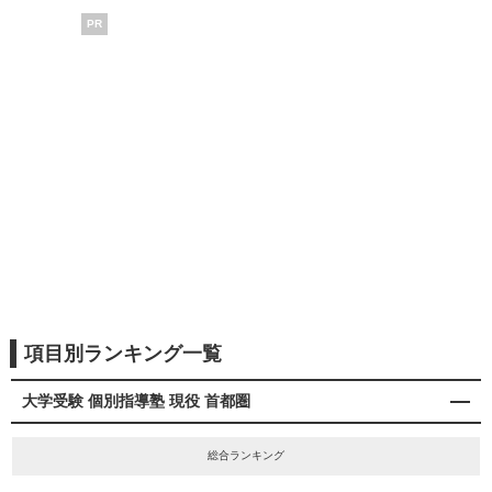
PR
項目別ランキング一覧
大学受験 個別指導塾 現役 首都圏
総合ランキング