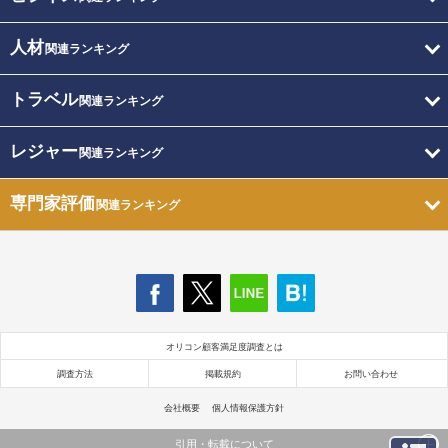
人材
関連ランキング
トラベル
関連ランキング
レジャー
関連ランキング
専門家評価
関連ランキング
オリコン顧客満足度調査とは
調査方法
掲載規約
お問い合わせ
会社概要
個人情報保護方針
引用・転載について