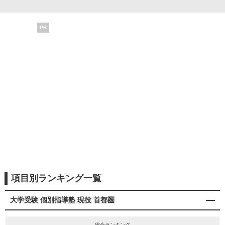
PR
項目別ランキング一覧
大学受験 個別指導塾 現役 首都圏
総合ランキング