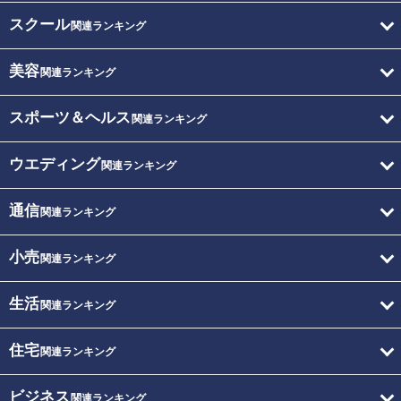
スクール
関連ランキング
美容
関連ランキング
スポーツ＆ヘルス
関連ランキング
ウエディング
関連ランキング
通信
関連ランキング
小売
関連ランキング
生活
関連ランキング
住宅
関連ランキング
ビジネス
関連ランキング