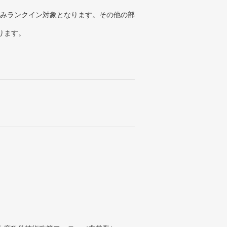
みランクイン対象となります。その他の部
ります。