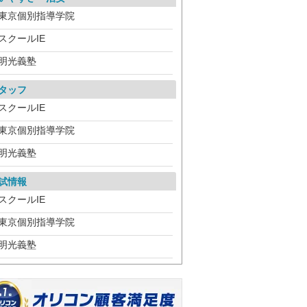
東京個別指導学院
スクールIE
明光義塾
タッフ
スクールIE
東京個別指導学院
明光義塾
試情報
スクールIE
東京個別指導学院
明光義塾