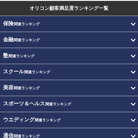
オリコン顧客満足度
ランキング一覧
保険
関連ランキング
金融
関連ランキング
塾
関連ランキング
スクール
関連ランキング
美容
関連ランキング
スポーツ＆ヘルス
関連ランキング
ウエディング
関連ランキング
通信
関連ランキング