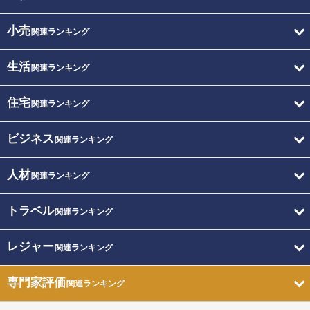
小売
関連ランキング
生活
関連ランキング
住宅
関連ランキング
ビジネス
関連ランキング
人材
関連ランキング
トラベル
関連ランキング
レジャー
関連ランキング
専門家評価
関連ランキング