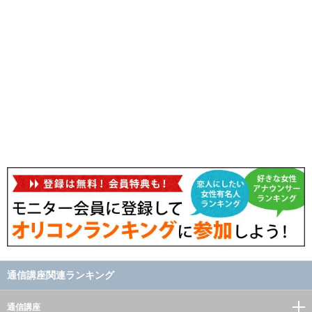
通信講座関連ランキング
通信講座