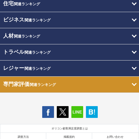
住宅
関連ランキング
ビジネス
関連ランキング
人材
関連ランキング
トラベル
関連ランキング
レジャー
関連ランキング
専門家評価
関連ランキング
オリコン顧客満足度調査とは
調査方法
掲載規約
お問い合わせ