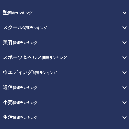
塾
関連ランキング
スクール
関連ランキング
美容
関連ランキング
スポーツ＆ヘルス
関連ランキング
ウエディング
関連ランキング
通信
関連ランキング
小売
関連ランキング
生活
関連ランキング