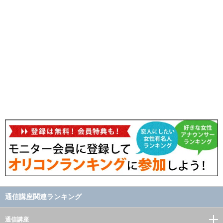
通信講座関連ランキング
通信講座