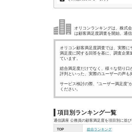
オリコンランキングは、株式会社
は顧客満足度調査を開始。通信
オリコン顧客満足度調査では、実際に
満足度に関する回答を基に、調査企業
ています。
総合満足度だけでなく、様々な切り口
評判といった、実際のユーザーの声も
サービス検討の際、“ユーザー満足度”
ください。
項目別ランキング一覧
通信講座 公務員の顧客満足度を項目別に並
TOP
総合ランキング