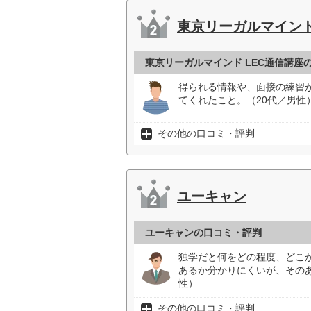
東京リーガルマインド
東京リーガルマインド LEC通信講座
得られる情報や、面接の練習
てくれたこと。（20代／男性
その他の口コミ・評判
ユーキャン
ユーキャンの口コミ・評判
独学だと何をどの程度、どこ
あるか分かりにくいが、その
性）
その他の口コミ・評判