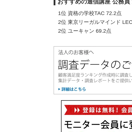
おすすめの通信講座 公務員
1位 資格の学校TAC 72.2点
2位 東京リーガルマインド LEC
2位 ユーキャン 69.2点