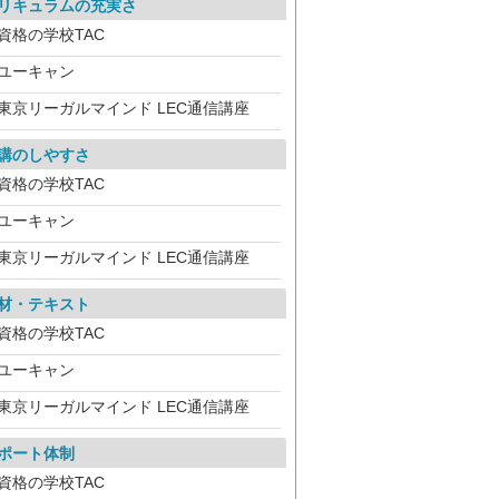
リキュラムの充実さ
資格の学校TAC
ユーキャン
東京リーガルマインド LEC通信講座
講のしやすさ
資格の学校TAC
ユーキャン
東京リーガルマインド LEC通信講座
材・テキスト
資格の学校TAC
ユーキャン
東京リーガルマインド LEC通信講座
ポート体制
資格の学校TAC