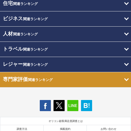
住宅
関連ランキング
ビジネス
関連ランキング
人材
関連ランキング
トラベル
関連ランキング
レジャー
関連ランキング
専門家評価
関連ランキング
オリコン顧客満足度調査とは
調査方法
掲載規約
お問い合わせ