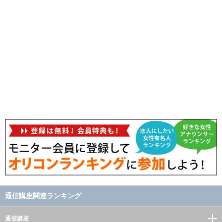
通信講座関連ランキング
通信講座