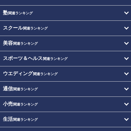
塾
関連ランキング
スクール
関連ランキング
美容
関連ランキング
スポーツ＆ヘルス
関連ランキング
ウエディング
関連ランキング
通信
関連ランキング
小売
関連ランキング
生活
関連ランキング