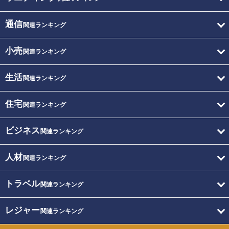
通信
関連ランキング
小売
関連ランキング
生活
関連ランキング
住宅
関連ランキング
ビジネス
関連ランキング
人材
関連ランキング
トラベル
関連ランキング
レジャー
関連ランキング