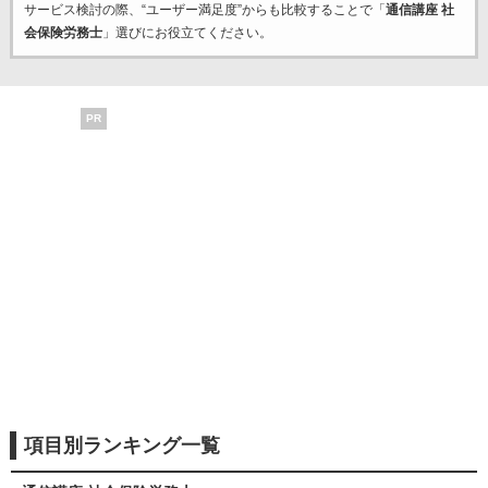
サービス検討の際、“ユーザー満足度”からも比較することで「
通信講座 社
会保険労務士
」選びにお役立てください。
PR
項目別ランキング一覧