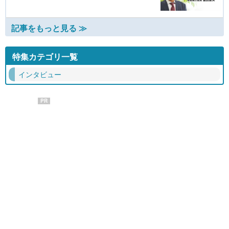
記事をもっと見る ≫
特集カテゴリ一覧
インタビュー
PR