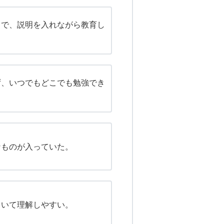
まで、説明を入れながら教育し
ず、いつでもどこでも勉強でき
なものが入っていた。
ていて理解しやすい。