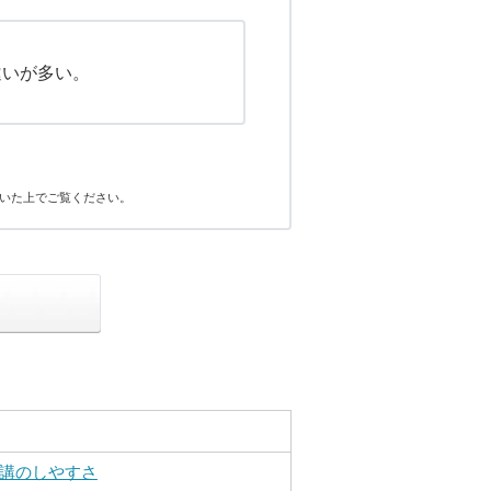
違いが多い。
いた上でご覧ください。
講のしやすさ