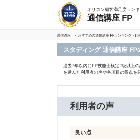
オリコン顧客満足度ランキ
通信講座 FP
通信講座
おすすめの通信講座 FPランキング・比
スタディング 通信講座 F
過去7年以内にFP技能士検定2級以上
を選んだ利用者の声や各項目の得点を
利用者の声
良い点