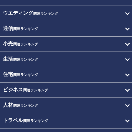
ウエディング
関連ランキング
通信
関連ランキング
小売
関連ランキング
生活
関連ランキング
住宅
関連ランキング
ビジネス
関連ランキング
人材
関連ランキング
トラベル
関連ランキング