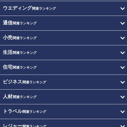
ウエディング
関連ランキング
通信
関連ランキング
小売
関連ランキング
生活
関連ランキング
住宅
関連ランキング
ビジネス
関連ランキング
人材
関連ランキング
トラベル
関連ランキング
レジャー
関連ランキング