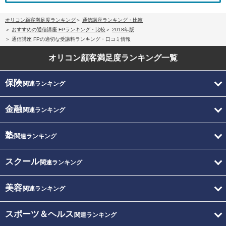
オリコン顧客満足度ランキング
通信講座ランキング・比較
おすすめの通信講座 FPランキング・比較
2018年版
通信講座 FPの適切な受講料ランキング・口コミ情報
オリコン顧客満足度
ランキング一覧
保険
関連ランキング
金融
関連ランキング
塾
関連ランキング
スクール
関連ランキング
美容
関連ランキング
スポーツ＆ヘルス
関連ランキング