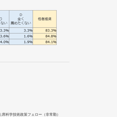
付上席科学技術政策フェロー（非常勤）