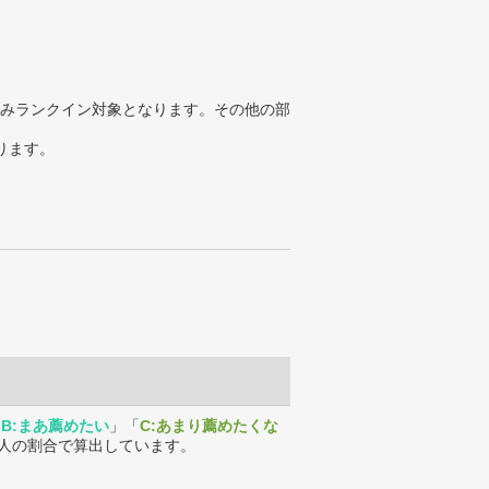
みランクイン対象となります。その他の部
ります。
「
B:まあ薦めたい
」「
C:あまり薦めたくな
人の割合で算出しています。