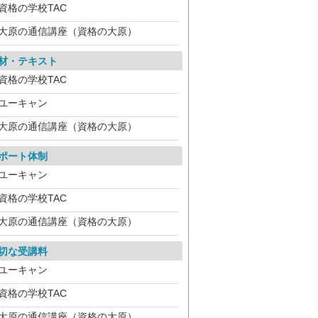
資格の学校TAC
大原の通信講座（資格の大原）
材・テキスト
資格の学校TAC
ユーキャン
大原の通信講座（資格の大原）
ポート体制
ユーキャン
資格の学校TAC
大原の通信講座（資格の大原）
切な受講料
ユーキャン
資格の学校TAC
大原の通信講座（資格の大原）