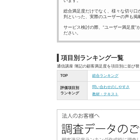
います。
総合満足度だけでなく、様々な切り口
判といった、実際のユーザーの声も掲
サービス検討の際、“ユーザー満足度”
ださい。
項目別ランキング一覧
通信講座 簿記の顧客満足度を項目別に並び
TOP
総合ランキング
問い合わせのしやすさ
評価項目別
ランキング
教材・テキスト