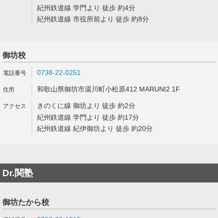
紀州鉄道線 学門より 徒歩 約4分
紀州鉄道線 市役所前より 徒歩 約8分
御坊校
0738-22-0251
和歌山県御坊市湯川町小松原412 MARUNI2 1F
きのくに線 御坊より 徒歩 約2分
紀州鉄道線 学門より 徒歩 約17分
紀州鉄道線 紀伊御坊より 徒歩 約20分
Dr.関塾
御坊たから校