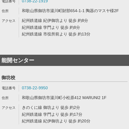
0738-22-1919
和歌山県御坊市湯川町財部654-1-1 陶器のマスヤ様2F
紀州鉄道線 紀伊御坊より 徒歩 約8分
紀州鉄道線 学門より 徒歩 約8分
紀州鉄道線 市役所前より 徒歩 約13分
能開センター
御坊校
0738-22-9950
和歌山県御坊市湯川町小松原412 MARUNI2 1F
きのくに線 御坊より 徒歩 約2分
紀州鉄道線 学門より 徒歩 約17分
紀州鉄道線 紀伊御坊より 徒歩 約20分