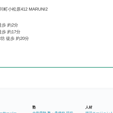
小松原412 MARUNI2
徒歩 約2分
歩 約17分
坊 徒歩 約20分
塾
人材