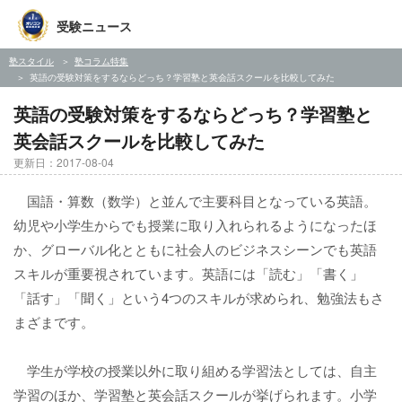
受験ニュース
塾スタイル
塾コラム特集
英語の受験対策をするならどっち？学習塾と英会話スクールを比較してみた
英語の受験対策をするならどっち？学習塾と
英会話スクールを比較してみた
更新日：2017-08-04
国語・算数（数学）と並んで主要科目となっている英語。
幼児や小学生からでも授業に取り入れられるようになったほ
か、グローバル化とともに社会人のビジネスシーンでも英語
スキルが重要視されています。英語には「読む」「書く」
「話す」「聞く」という4つのスキルが求められ、勉強法もさ
まざまです。
学生が学校の授業以外に取り組める学習法としては、自主
学習のほか、学習塾と英会話スクールが挙げられます。小学