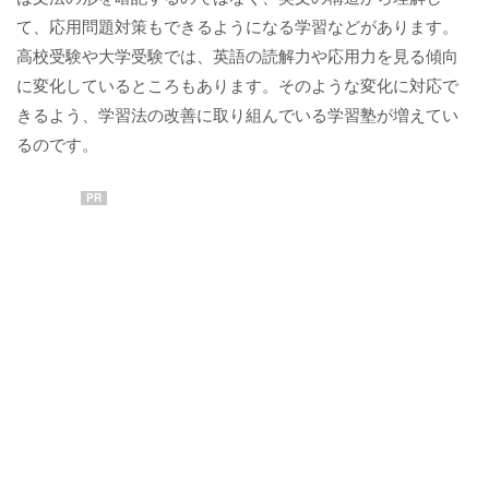
て、応用問題対策もできるようになる学習などがあります。
高校受験や大学受験では、英語の読解力や応用力を見る傾向
に変化しているところもあります。そのような変化に対応で
きるよう、学習法の改善に取り組んでいる学習塾が増えてい
るのです。
PR