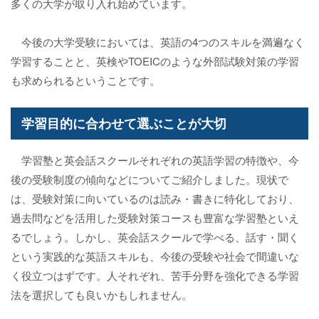
多くの大学が取り入れ始めています。
今後の大学受験においては、英語の4つのスキルを満遍なく
学習することと、英検やTOEICのような外部試験対策の学習
も求められるということです。
学習目的に合わせて選ぶことが大切
学習塾と英会話スクールそれぞれの英語学習の特徴や、今
後の受験制度の傾向などについてご紹介しました。現状で
は、受験対策に向いているのは読み・書きに特化しており、
過去問などを活用した受験対策コースも豊富な学習塾といえ
るでしょう。しかし、英会話スクールで学べる、話す・聞く
という実践的な英語スキルも、今後の受験や社会で間違いな
く役立つはずです。人それぞれ、苦手分野を強化できる学習
法を選択しても良いかもしれません。