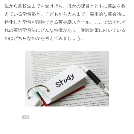
生から高校生までを受け持ち、ほかの課目とともに英語を教
えている学習塾と、子どもから大人まで、実用的な英会話に
特化した学習が期待できる英会話スクール。ここではそれぞ
れの英語学習法にどんな特徴があり、受験対策に向いている
のはどちらなのかを考えてみましょう。
PR