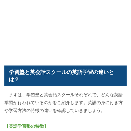
学習塾と英会話スクールの英語学習の違いと
は？
まずは、学習塾と英会話スクールそれぞれで、どんな英語
学習が行われているのかをご紹介します。英語の身に付き方
や学習方法の特徴の違いを確認していきましょう。
【英語学習塾の特徴】