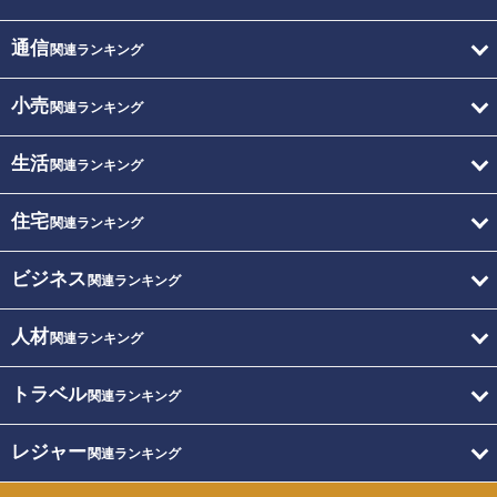
通信
関連ランキング
小売
関連ランキング
生活
関連ランキング
住宅
関連ランキング
ビジネス
関連ランキング
人材
関連ランキング
トラベル
関連ランキング
レジャー
関連ランキング