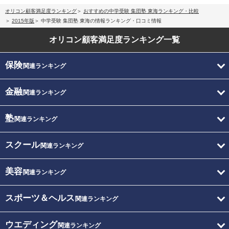
オリコン顧客満足度ランキング
おすすめの中学受験 集団塾 東海ランキング・比較
2015年版
中学受験 集団塾 東海の情報ランキング・口コミ情報
オリコン顧客満足度
ランキング一覧
保険
関連ランキング
金融
関連ランキング
塾
関連ランキング
スクール
関連ランキング
美容
関連ランキング
スポーツ＆ヘルス
関連ランキング
ウエディング
関連ランキング