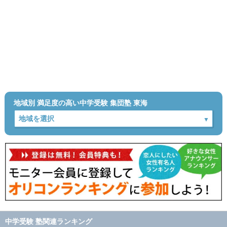
地域別 満足度の高い中学受験 集団塾 東海
中学受験 塾関連ランキング