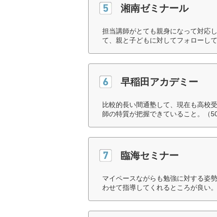
湘南ゼミナール
担当講師がとても親身になって対応
て、親と子どもに対してフォローして
早稲田アカデミー
比較的長い間通塾して、現在も高校
師の特質が把握できていること。（5
臨海セミナー
マイペースながらも勉強に対する姿勢
わせて指導してくれるところが良い。