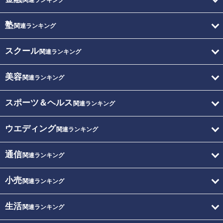
関連ランキング
塾
関連ランキング
スクール
関連ランキング
美容
関連ランキング
スポーツ＆ヘルス
関連ランキング
ウエディング
関連ランキング
通信
関連ランキング
小売
関連ランキング
生活
関連ランキング