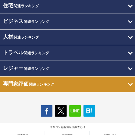
住宅
関連ランキング
ビジネス
関連ランキング
人材
関連ランキング
トラベル
関連ランキング
レジャー
関連ランキング
専門家評価
関連ランキング
オリコン顧客満足度調査とは