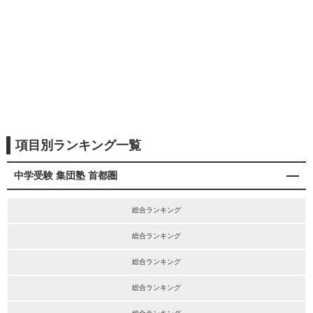
項目別ランキング一覧
中学受験 集団塾 首都圏
総合ランキング
総合ランキング
総合ランキング
総合ランキング