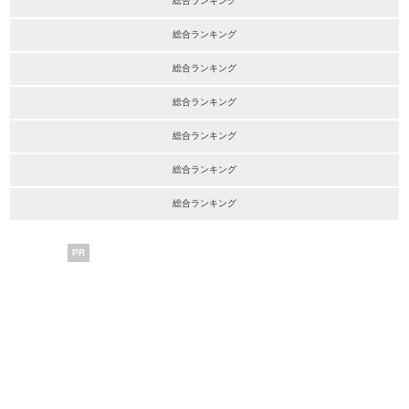
総合ランキング
総合ランキング
総合ランキング
総合ランキング
総合ランキング
総合ランキング
総合ランキング
PR