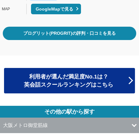
GoogleMapで見る
プログリット(PROGRIT)の評判・口コミを見る
利用者が選んだ満足度No.1は？
英会話スクールランキングはこちら
その他の駅から探す
大阪メトロ御堂筋線