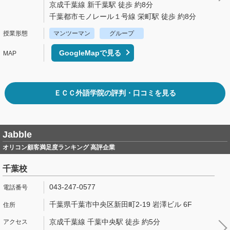
京成千葉線 新千葉駅 徒歩 約8分
千葉都市モノレール１号線 栄町駅 徒歩 約8分
マンツーマン
グループ
GoogleMapで見る
ＥＣＣ外語学院の評判・口コミを見る
Jabble
オリコン顧客満足度ランキング 高評企業
千葉校
043-247-0577
千葉県千葉市中央区新田町2-19 岩澤ビル 6F
京成千葉線 千葉中央駅 徒歩 約5分