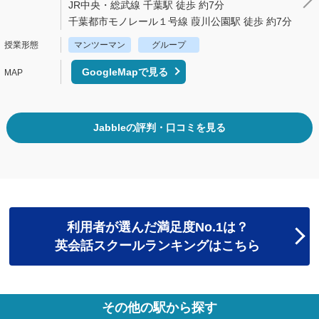
JR中央・総武線 千葉駅 徒歩 約7分
千葉都市モノレール１号線 葭川公園駅 徒歩 約7分
マンツーマン
グループ
GoogleMapで見る
Jabbleの評判・口コミを見る
利用者が選んだ満足度No.1は？
英会話スクールランキングはこちら
その他の駅から探す