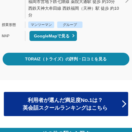
福岡市営地下鉄七隈線 薬院大通駅 徒歩 約10分
西鉄天神大牟田線 西鉄福岡（天神）駅 徒歩 約10
分
マンツーマン
グループ
GoogleMapで見る
TORAIZ（トライズ）の評判・口コミを見る
利用者が選んだ満足度No.1は？
英会話スクールランキングはこちら