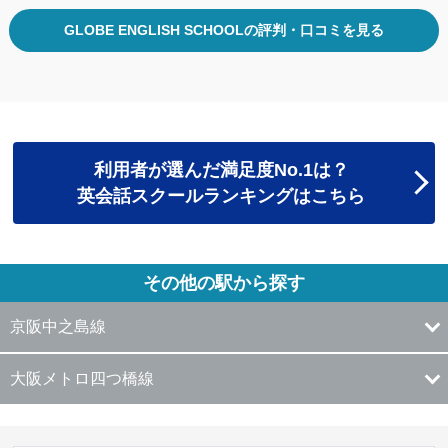
GLOBE ENGLISH SCHOOLの評判・口コミを見る
利用者が選んだ満足度No.1は？
英会話スクールランキングはこちら
その他の駅から探す
京阪中之島線
大阪メトロ四つ橋線