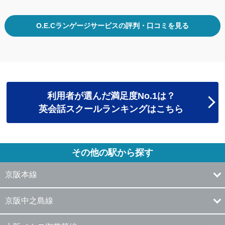
O.E.Cランゲージサービスの評判・口コミを見る
利用者が選んだ満足度No.1は？
英会話スクールランキングはこちら
その他の駅から探す
京阪本線
京阪中之島線