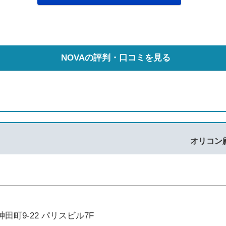
NOVAの評判・口コミを見る
オリコン
田町9-22 パリスビル7F