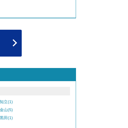
知立(1)
金山(5)
黒田(1)