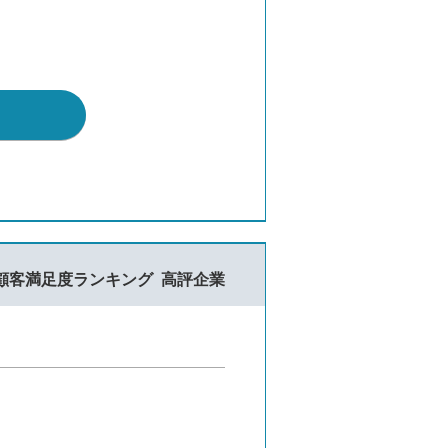
顧客満足度ランキング
高評企業