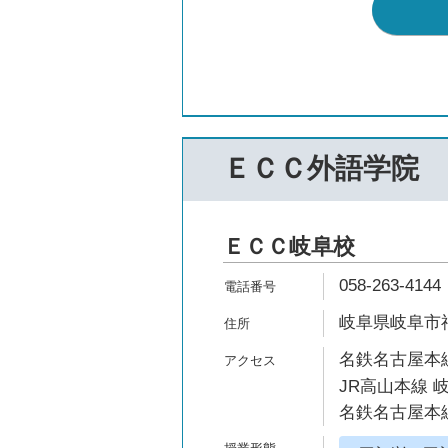
ＥＣＣ外語学院
ＥＣＣ岐阜校
058-263-4144
岐阜県岐阜市神
名鉄名古屋本線
JR高山本線 
名鉄名古屋本線