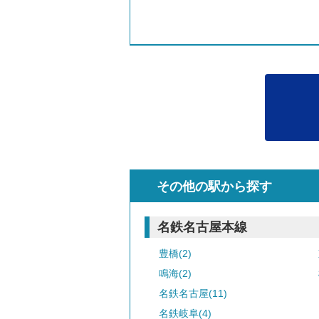
その他の駅から探す
名鉄名古屋本線
豊橋(2)
鳴海(2)
名鉄名古屋(11)
名鉄岐阜(4)