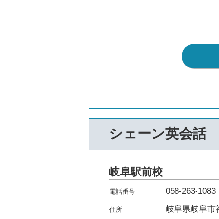
シェーン英会話
岐阜駅前校
058-263-1083
岐阜県岐阜市神