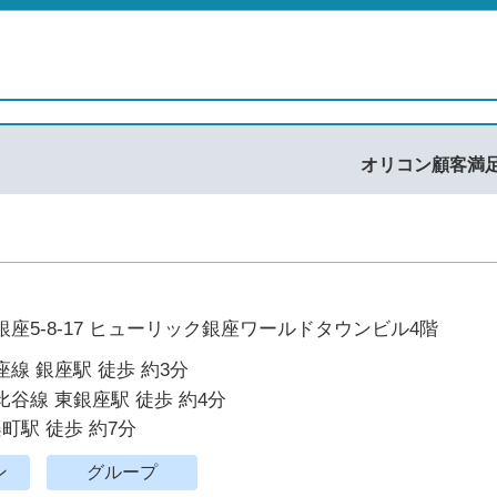
オリコン顧客満
座5-8-17 ヒューリック銀座ワールドタウンビル4階
線 銀座駅 徒歩 約3分
谷線 東銀座駅 徒歩 約4分
楽町駅 徒歩 約7分
ン
グループ