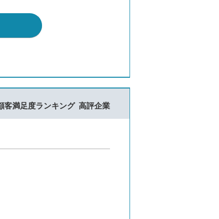
顧客満足度ランキング
高評企業