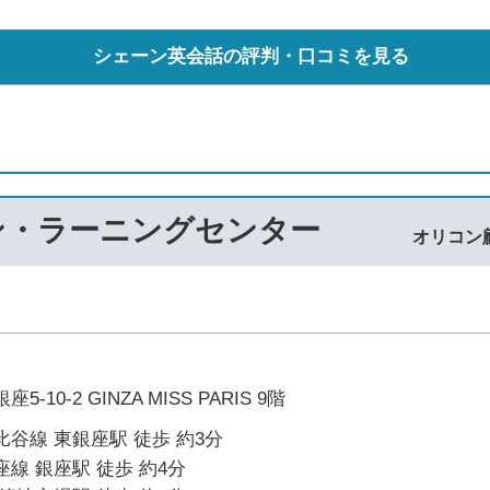
シェーン英会話の評判・口コミを見る
ン・ラーニングセンター
オリコン
10-2 GINZA MISS PARIS 9階
谷線 東銀座駅 徒歩 約3分
線 銀座駅 徒歩 約4分