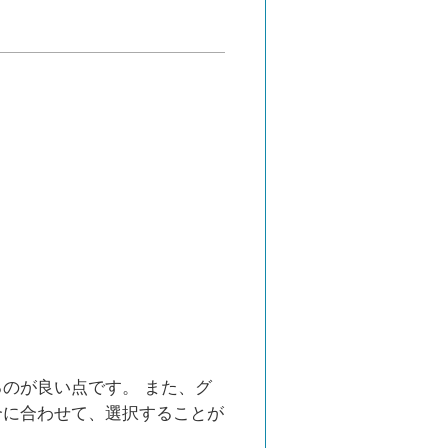
のが良い点です。 また、グ
合に合わせて、選択することが