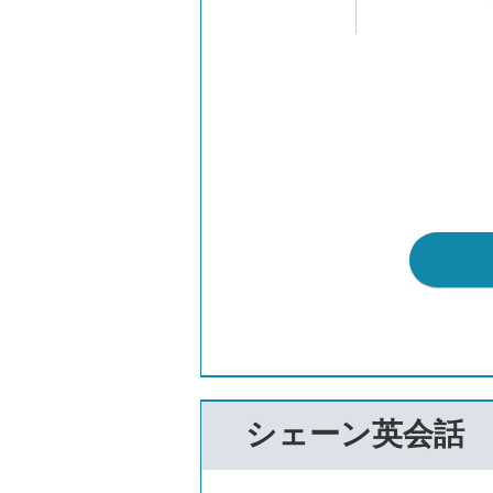
シェーン英会話