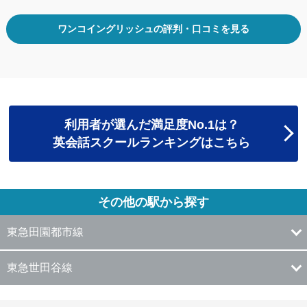
ワンコイングリッシュの評判・口コミを見る
利用者が選んだ満足度No.1は？
英会話スクールランキングはこちら
その他の駅から探す
東急田園都市線
東急世田谷線