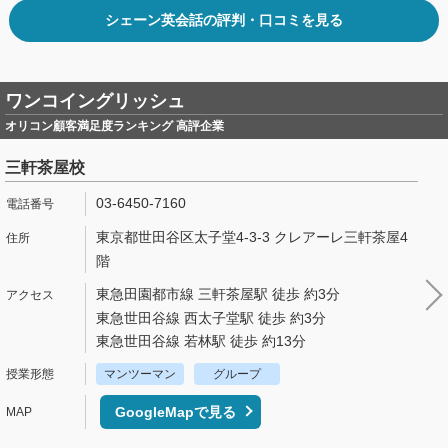
シェーン英会話の評判・口コミを見る
ワンコイングリッシュ
オリコン顧客満足度ランキング 高評企業
三軒茶屋校
03-6450-7160
東京都世田谷区太子堂4-3-3 クレアーレ三軒茶屋4
階
東急田園都市線 三軒茶屋駅 徒歩 約3分
東急世田谷線 西太子堂駅 徒歩 約3分
東急世田谷線 若林駅 徒歩 約13分
マンツーマン
グループ
GoogleMapで見る