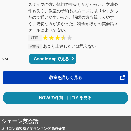
スタッフの方が親切で押売りがなかった。立地条
件も良く、教室の予約もスムーズに取りやすかっ
たので通いやすかった。講師の方も親しみやす
く、親切な方が多かった。料金がほかの英会話ス
クールに比べて安い。
評価
あまり上達したとは思えない
習熟度
GoogleMapで見る
教室を詳しく見る
NOVAの評判・口コミを見る
シェーン英会話
オリコン顧客満足度ランキング 高評企業