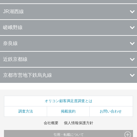
JR湖西線
嵯峨野線
奈良線
近鉄京都線
京都市営地下鉄烏丸線
オリコン顧客満足度調査とは
調査方法
掲載規約
お問い合わせ
会社概要
個人情報保護方針
引用・転載について