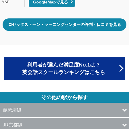
GoogleMapで見る
ロゼッタストーン・ラーニングセンターの評判・口コミを見る
利用者が選んだ満足度No.1は？
英会話スクールランキングはこちら
その他の駅から探す
琵琶湖線
JR京都線