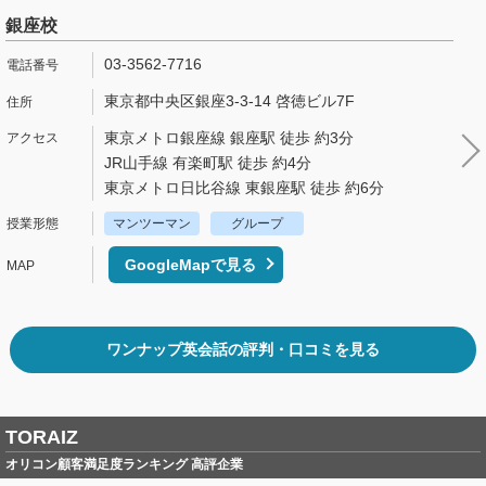
銀座校
03-3562-7716
東京都中央区銀座3-3-14 啓徳ビル7F
東京メトロ銀座線 銀座駅 徒歩 約3分
JR山手線 有楽町駅 徒歩 約4分
東京メトロ日比谷線 東銀座駅 徒歩 約6分
マンツーマン
グループ
GoogleMapで見る
ワンナップ英会話の評判・口コミを見る
TORAIZ
オリコン顧客満足度ランキング 高評企業