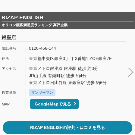
RIZAP ENGLISH
オリコン顧客満足度ランキング 高評企業
銀座店
0120-466-144
東京都中央区銀座3丁目-3番地1 ZOE銀座7F
東京メトロ銀座線 銀座駅 徒歩 約3分
JR山手線 有楽町駅 徒歩 約4分
東京メトロ日比谷線 東銀座駅 徒歩 約6分
マンツーマン
GoogleMapで見る
RIZAP ENGLISHの評判・口コミを見る