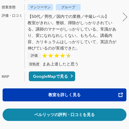
マンツーマン
グループ
【50代／男性／国内での業務／中級レベル】
教室がきれい。整頓、掃除がしっかりされてい
る。講師のマナーがしっかりしている。常識があ
り、変になれなれしくない。もちろん、講義内
容、カリキュラムはしっかりしていて、英語力が
伸びているのが実感できた。
評価
まあ上達したと思う
習熟度
GoogleMapで見る
教室を詳しく見る
ベルリッツの評判・口コミを見る