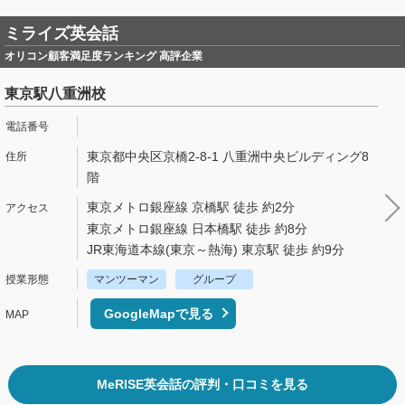
ミライズ英会話
オリコン顧客満足度ランキング 高評企業
東京駅八重洲校
東京都中央区京橋2-8-1 八重洲中央ビルディング8
階
東京メトロ銀座線 京橋駅 徒歩 約2分
東京メトロ銀座線 日本橋駅 徒歩 約8分
JR東海道本線(東京～熱海) 東京駅 徒歩 約9分
マンツーマン
グループ
GoogleMapで見る
MeRISE英会話の評判・口コミを見る