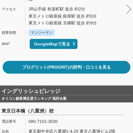
JR山手線 有楽町駅 徒歩 約2分
東京メトロ銀座線 銀座駅 徒歩 約5分
東京メトロ銀座線 京橋駅 徒歩 約9分
マンツーマン
GoogleMapで見る
プログリット(PROGRIT)の評判・口コミを見る
イングリッシュビレッジ
オリコン顧客満足度ランキング 高評企業
東京日本橋（八重洲）校
080-7102-3030
東京都中央区八重洲1-4-20 東京八重洲ビル2階