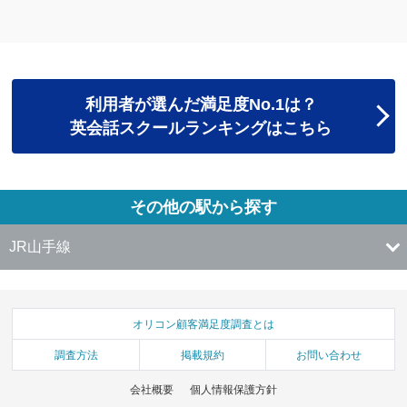
利用者が選んだ満足度No.1は？
英会話スクールランキングはこちら
その他の駅から探す
JR山手線
オリコン顧客満足度調査とは
調査方法
掲載規約
お問い合わせ
会社概要
個人情報保護方針