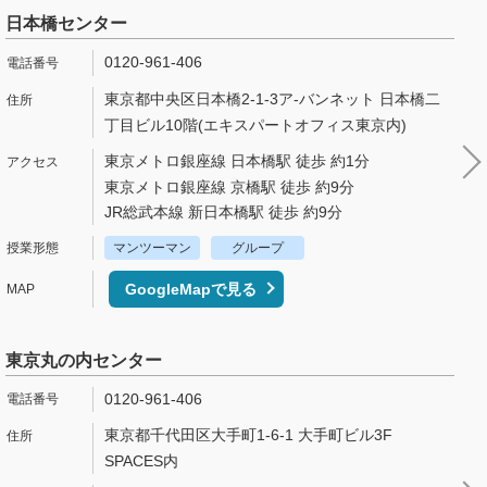
日本橋センター
0120-961-406
東京都中央区日本橋2-1-3ア-バンネット 日本橋二
丁目ビル10階(エキスパートオフィス東京内)
東京メトロ銀座線 日本橋駅 徒歩 約1分
東京メトロ銀座線 京橋駅 徒歩 約9分
JR総武本線 新日本橋駅 徒歩 約9分
マンツーマン
グループ
GoogleMapで見る
東京丸の内センター
0120-961-406
東京都千代田区大手町1-6-1 大手町ビル3F
SPACES内