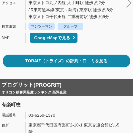
東京メトロ丸ノ内線 大手町駅 徒歩 約2分
JR東海道本線(東京～熱海) 東京駅 徒歩 約8分
東京メトロ千代田線 二重橋前駅 徒歩 約9分
マンツーマン
グループ
GoogleMapで見る
TORAIZ（トライズ）の評判・口コミを見る
プログリット(PROGRIT)
オリコン顧客満足度ランキング 高評企業
有楽町校
03-6259-1370
東京都千代田区有楽町2-10-1 東京交通会館ビル5
階