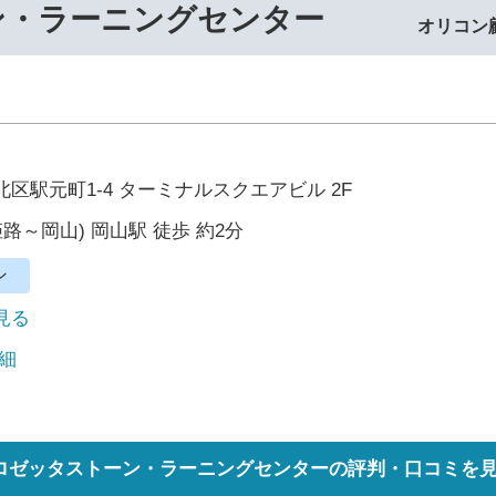
ン・ラーニングセンター
オリコン
区駅元町1-4 ターミナルスクエアビル 2F
姫路～岡山) 岡山駅 徒歩 約2分
ン
で見る
細
ロゼッタストーン・ラーニングセンターの評判・口コミを