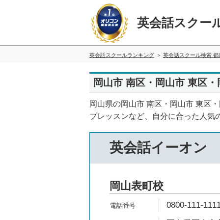
英会話スクー
英会話スクールランキング
英会話スクール検索 都
岡山市 南区・岡山市 東区・
岡山県の岡山市 南区・岡山市 東区
プレッスンなど、自分に合った人気
英会話イーオン
岡山表町校
0800-111-111