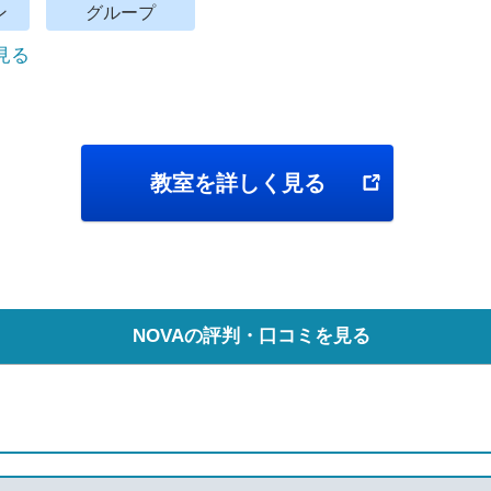
ン
グループ
で見る
教室を詳しく見る
NOVAの評判・口コミを見る