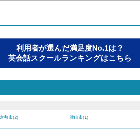
利用者が選んだ満足度No.1は？
英会話スクールランキングはこちら
倉敷市(2)
津山市(1)