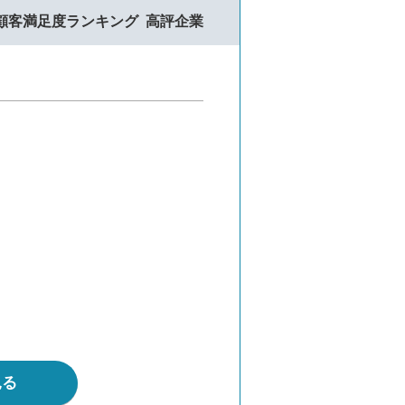
顧客満足度ランキング
高評企業
見る