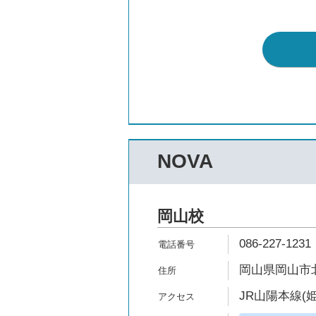
NOVA
岡山校
086-227-1231
岡山県岡山市北
JR山陽本線(