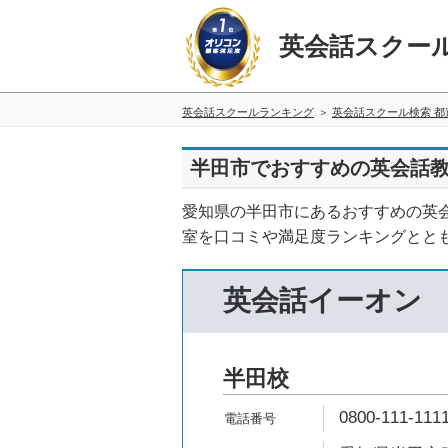
英会話スクー
英会話スクールランキング
英会話スクール検索 都
半田市でおすすめの英会話教
愛知県の半田市にあるおすすめの英
室を口コミや満足度ランキングとと
英会話イーオン
半田校
0800-111-111