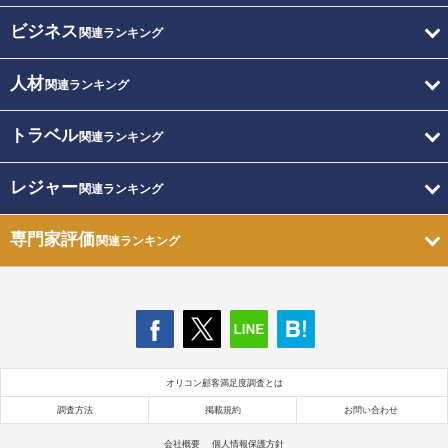
ビジネス
関連ランキング
人材
関連ランキング
トラベル
関連ランキング
レジャー
関連ランキング
専門家評価
関連ランキング
オリコン顧客満足度調査とは
調査方法
掲載規約
お問い合わせ
会社概要
個人情報保護方針