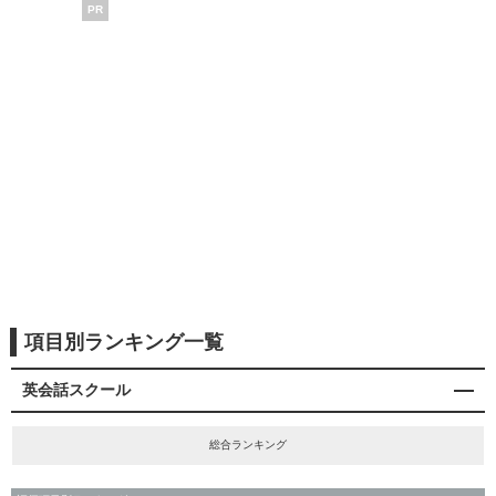
PR
項目別ランキング一覧
英会話スクール
総合ランキング