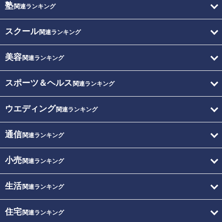
塾
関連ランキング
スクール
関連ランキング
美容
関連ランキング
スポーツ＆ヘルス
関連ランキング
ウエディング
関連ランキング
通信
関連ランキング
小売
関連ランキング
生活
関連ランキング
住宅
関連ランキング