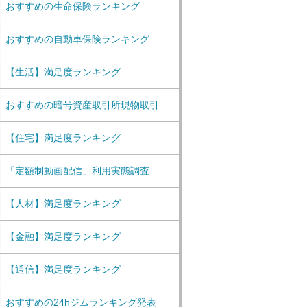
おすすめの生命保険ランキング
おすすめの自動車保険ランキング
【生活】満足度ランキング
おすすめの暗号資産取引所現物取引
【住宅】満足度ランキング
「定額制動画配信」利用実態調査
【人材】満足度ランキング
【金融】満足度ランキング
【通信】満足度ランキング
おすすめの24hジムランキング発表