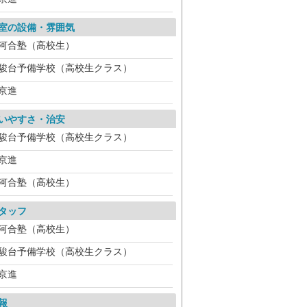
室の設備・雰囲気
河合塾（高校生）
駿台予備学校（高校生クラス）
京進
いやすさ・治安
駿台予備学校（高校生クラス）
京進
河合塾（高校生）
タッフ
河合塾（高校生）
駿台予備学校（高校生クラス）
京進
報