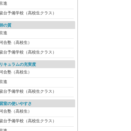
京進
駿台予備学校（高校生クラス）
師の質
京進
河合塾（高校生）
駿台予備学校（高校生クラス）
リキュラムの充実度
河合塾（高校生）
京進
駿台予備学校（高校生クラス）
習室の使いやすさ
河合塾（高校生）
駿台予備学校（高校生クラス）
京進