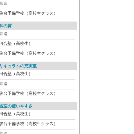
京進
駿台予備学校（高校生クラス）
師の質
京進
河合塾（高校生）
駿台予備学校（高校生クラス）
リキュラムの充実度
河合塾（高校生）
京進
駿台予備学校（高校生クラス）
習室の使いやすさ
河合塾（高校生）
駿台予備学校（高校生クラス）
京進