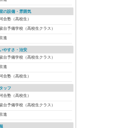
室の設備・雰囲気
河合塾（高校生）
駿台予備学校（高校生クラス）
京進
いやすさ・治安
駿台予備学校（高校生クラス）
京進
河合塾（高校生）
タッフ
河合塾（高校生）
駿台予備学校（高校生クラス）
京進
報