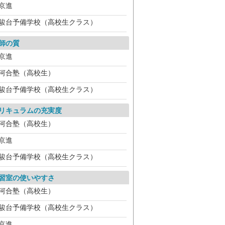
京進
駿台予備学校（高校生クラス）
師の質
京進
河合塾（高校生）
駿台予備学校（高校生クラス）
リキュラムの充実度
河合塾（高校生）
京進
駿台予備学校（高校生クラス）
習室の使いやすさ
河合塾（高校生）
駿台予備学校（高校生クラス）
京進