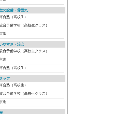
室の設備・雰囲気
河合塾（高校生）
駿台予備学校（高校生クラス）
京進
いやすさ・治安
駿台予備学校（高校生クラス）
京進
河合塾（高校生）
タッフ
河合塾（高校生）
駿台予備学校（高校生クラス）
京進
報